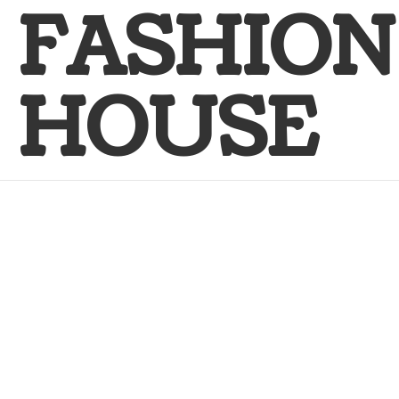
FASHION
HOUSE