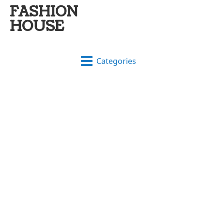
FASHION
HOUSE
Categories