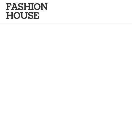
FASHION
HOUSE