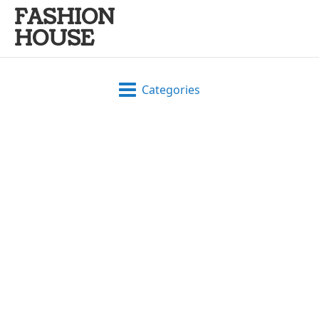
FASHION
HOUSE
Categories