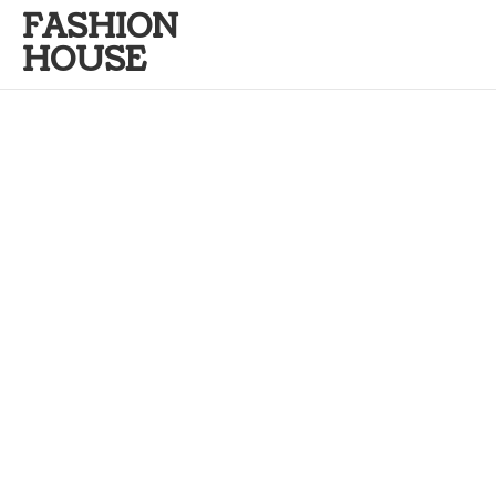
FASHION
HOUSE