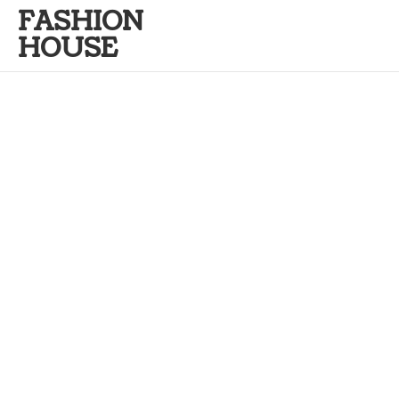
FASHION
HOUSE