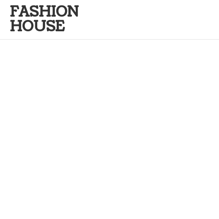
FASHION
HOUSE