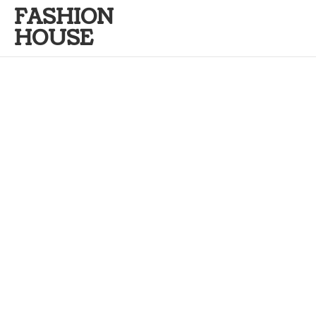
FASHION
HOUSE