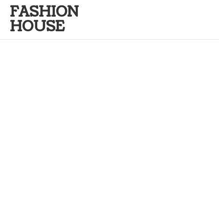
FASHION
HOUSE