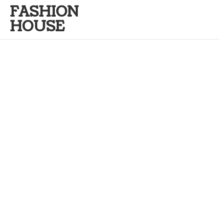
FASHION
HOUSE