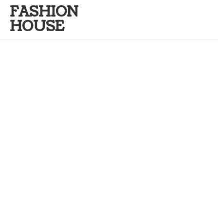
FASHION
HOUSE