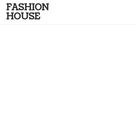
FASHION
HOUSE