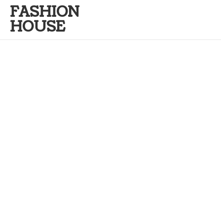
FASHION
HOUSE