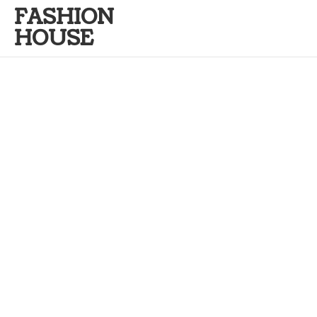
FASHION
HOUSE