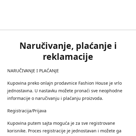
Naručivanje, plaćanje i
reklamacije
NARUČIVANJE I PLAĆANJE
Kupovina preko onlajn prodavnice Fashion House je vrlo
jednostavna. U nastavku možete pronaći sve neophodne
informacije o naručivanju i plaćanju proizvoda.
Registracija/Prijava
Kupovina putem sajta moguća je za sve registrovane
korisnike. Proces registracije je jednostavan i možete ga