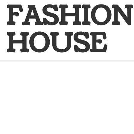
FASHION
HOUSE